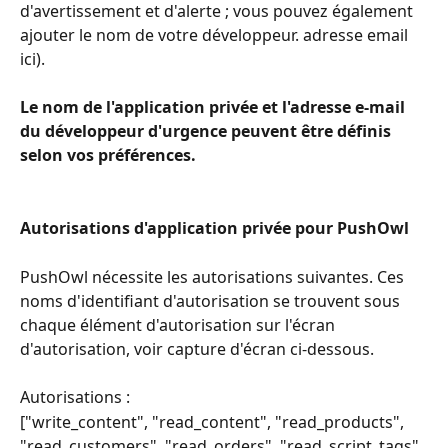
d'avertissement et d'alerte ; vous pouvez également 
ajouter le nom de votre développeur. adresse email 
ici).
Le nom de l'application privée et l'adresse e-mail 
du développeur d'urgence peuvent être définis 
selon vos préférences.
Autorisations d'application privée pour PushOwl
PushOwl nécessite les autorisations suivantes. Ces 
noms d'identifiant d'autorisation se trouvent sous 
chaque élément d'autorisation sur l'écran 
d'autorisation, voir capture d'écran ci-dessous.
Autorisations :
["write_content", "read_content", "read_products", 
"read_customers", "read_orders", "read_script_tags", 