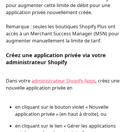
pour augmenter cette limite de débit pour une 
application privée nouvellement créée.
Remarque : seules les boutiques Shopify Plus ont 
accès à un Merchant Success Manager (MSN) pour 
augmenter manuellement la limite de tarif.
Créez une application privée via votre 
administrateur Shopify
Dans votre 
administrateur Shopify Apps
, créez une 
nouvelle application privée en
en cliquant sur le bouton violet « Nouvelle 
application privée » (en haut à droite), ou
en cliquant sur le lien « Gérer les applications 