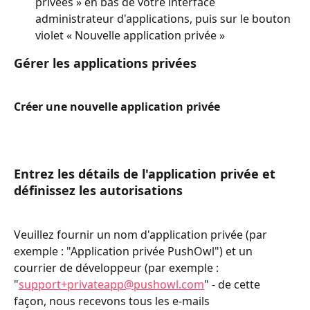
privées » en bas de votre interface 
administrateur d'applications, puis sur le bouton 
violet « Nouvelle application privée »
Gérer les applications privées
Créer une nouvelle application privée
Entrez les détails de l'application privée et 
définissez les autorisations
Veuillez fournir un nom d'application privée (par 
exemple : "Application privée PushOwl") et un 
courrier de développeur (par exemple : 
"
support+privateapp@pushowl.com
" - de cette 
façon, nous recevons tous les e-mails 