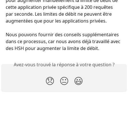
pour augmenter manuellement la limite de débit de 
cette application privée spécifique à 200 requêtes 
par seconde. Les limites de débit ne peuvent être 
augmentées que pour les applications privées.
Nous pouvons fournir des conseils supplémentaires 
dans ce processus, car nous avons déjà travaillé avec 
des HSH pour augmenter la limite de débit.
Avez-vous trouvé la réponse à votre question ?
😞
😐
😃