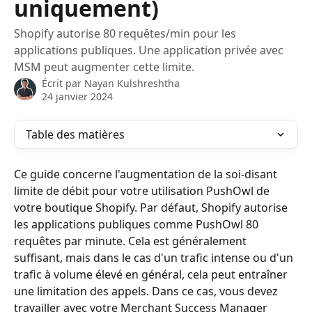
uniquement)
Shopify autorise 80 requêtes/min pour les
applications publiques. Une application privée avec
MSM peut augmenter cette limite.
Écrit par
Nayan Kulshreshtha
24 janvier 2024
Table des matières
Ce guide concerne l'augmentation de la soi-disant 
limite de débit pour votre utilisation PushOwl de 
votre boutique Shopify. Par défaut, Shopify autorise 
les applications publiques comme PushOwl 80 
requêtes par minute. Cela est généralement 
suffisant, mais dans le cas d'un trafic intense ou d'un 
trafic à volume élevé en général, cela peut entraîner 
une limitation des appels. Dans ce cas, vous devez 
travailler avec votre Merchant Success Manager 