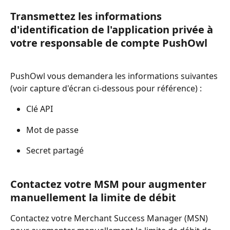
Transmettez les informations 
d'identification de l'application privée à 
votre responsable de compte PushOwl
PushOwl vous demandera les informations suivantes 
(voir capture d'écran ci-dessous pour référence) :
Clé API
Mot de passe
Secret partagé
Contactez votre MSM pour augmenter 
manuellement la limite de débit
Contactez votre Merchant Success Manager (MSN) 