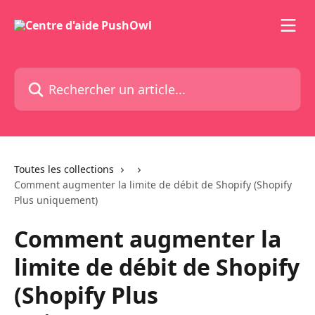
Passer au contenu principal
Rechercher un article...
Toutes les collections
Comment augmenter la limite de débit de Shopify (Shopify
Plus uniquement)
Comment augmenter la
limite de débit de Shopify
(Shopify Plus