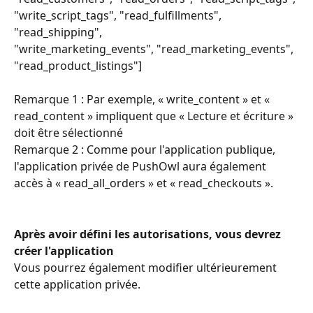
"write_script_tags", "read_fulfillments", 
"read_shipping",
"write_marketing_events", "read_marketing_events", 
"read_product_listings"]
Remarque 1 : Par exemple, « write_content » et « 
read_content » impliquent que « Lecture et écriture » 
doit être sélectionné
Remarque 2 : Comme pour l'application publique, 
l'application privée de PushOwl aura également 
accès à « read_all_orders » et « read_checkouts ».
Après avoir défini les autorisations, vous devrez 
créer l'application
Vous pourrez également modifier ultérieurement 
cette application privée.